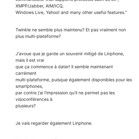
XMPP/Jabber, AIM/ICQ, 

Windows Live, Yahoo! and many other useful features."
Twinkle ne semble plus maintenu? Et pas vraiment non 
plus multi-plateforme?
J'avoue que je garde un souvenir mitigé de Linphone, 
mais il est vrai 

que ça commence à dater! ll semble maintenant 
carrément 

multi-plateforme, puisque également disponibles pour les 
smartphones, 

par contre j'ai l'impression qu'il ne permet pas les 
visoconférences à 

plusieurs?
Je vais regarder également Linphone.