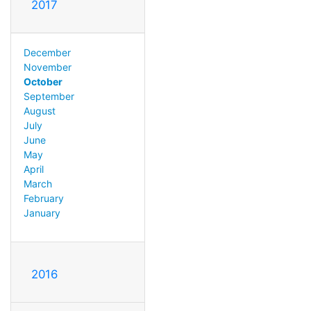
2017
December
November
October
September
August
July
June
May
April
March
February
January
2016