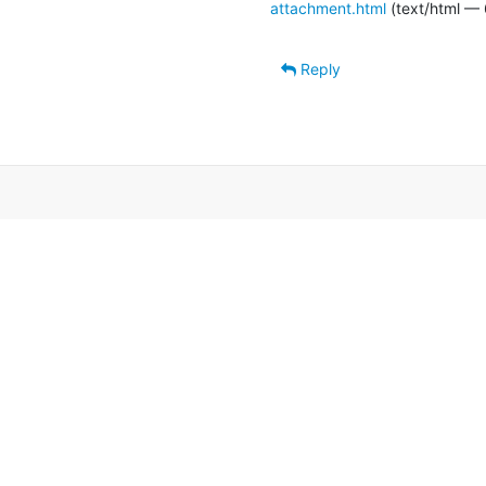
attachment.html
(text/html — 
Reply