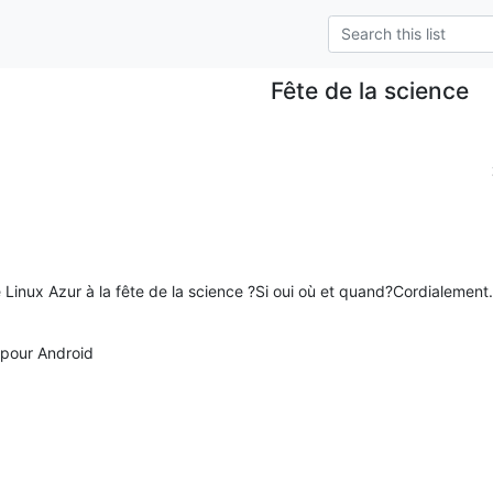
Fête de la science
 de Linux Azur à la fête de la science ?Si oui où et quand?Cordialeme
 pour Android