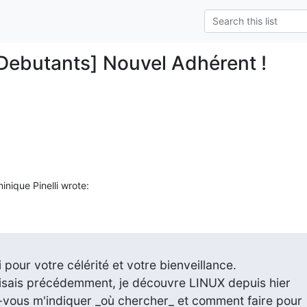
Debutants] Nouvel Adhérent !
nique Pinelli wrote:
pour votre célérité et votre bienveillance.

isais précédemment, je découvre LINUX depuis hier

vous m'indiquer _où chercher_ et comment faire pour
