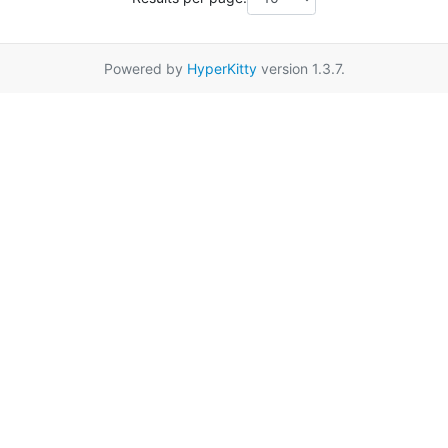
Powered by
HyperKitty
version 1.3.7.