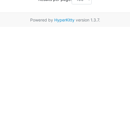
Powered by
HyperKitty
version 1.3.7.