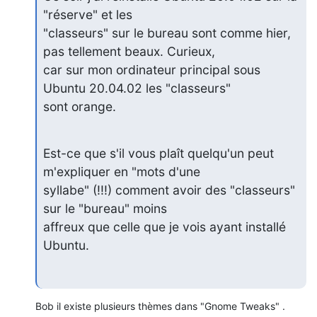
"réserve" et les 

"classeurs" sur le bureau sont comme hier, 
pas tellement beaux. Curieux, 

car sur mon ordinateur principal sous 
Ubuntu 20.04.02 les "classeurs" 

sont orange.
Est-ce que s'il vous plaît quelqu'un peut 
m'expliquer en "mots d'une 

syllabe" (!!!) comment avoir des "classeurs" 
sur le "bureau" moins 

affreux que celle que je vois ayant installé 
Ubuntu.
Bob il existe plusieurs thèmes dans "Gnome Tweaks" .