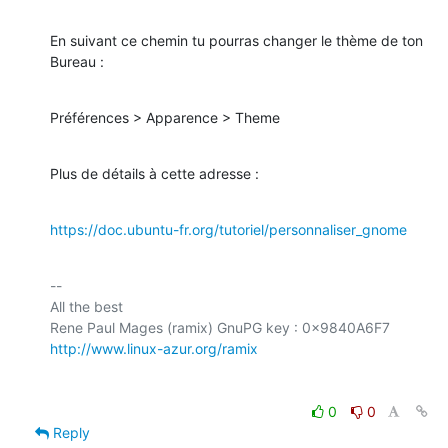
En suivant ce chemin tu pourras changer le thème de ton 
Bureau :
Préférences > Apparence > Theme
Plus de détails à cette adresse :
https://doc.ubuntu-fr.org/tutoriel/personnaliser_gnome
-- 

All the best

http://www.linux-azur.org/ramix
0
0
Reply