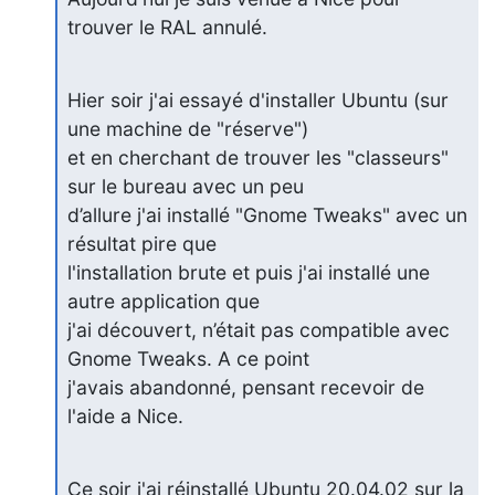
trouver le RAL annulé.
Hier soir j'ai essayé d'installer Ubuntu (sur 
une machine de "réserve") 

et en cherchant de trouver les "classeurs" 
sur le bureau avec un peu 

d’allure j'ai installé "Gnome Tweaks" avec un 
résultat pire que 

l'installation brute et puis j'ai installé une 
autre application que 

j'ai découvert, n’était pas compatible avec 
Gnome Tweaks. A ce point 

j'avais abandonné, pensant recevoir de 
l'aide a Nice.
Ce soir j'ai réinstallé Ubuntu 20.04.02 sur la 