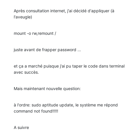
Après consultation internet, j'ai décidé d'appliquer (à 
l'aveugle)
mount -o rw,remount /
juste avant de frapper password ...
et ça a marché puisque j'ai pu taper le code dans terminal 
avec succès.
Mais maintenant nouvelle question:
à l'ordre: sudo aptitude update, le système me répond 
command not found!!!!!
A suivre