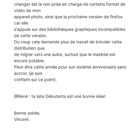
changer est la non prise en charge de certains format de 
vidéo de mon 

appareil photo, ainsi que la prochaine version de firefox 
car elle 

s'appuie sur des bibliothèques graphiques incompatibles 
de cette version.

Du coup cela demande plus de travail de bricoler cette 
distribution que 

de migrer vers une autre, surtout que le matériel est 
encore potable. 

Peut-être cette année pour son sixième anniversaire sans 
accroc (je suis 

confiant sur ce point).
@René : ta liste Débutants est une bonne idée!
Bonne soirée,

Vincent.