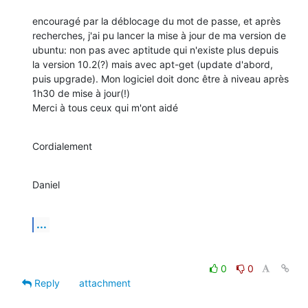
encouragé par la déblocage du mot de passe, et après 
recherches, j'ai pu lancer la mise à jour de ma version de 
ubuntu: non pas avec aptitude qui n'existe plus depuis 
la version 10.2(?) mais avec apt-get (update d'abord, 
puis upgrade). Mon logiciel doit donc être à niveau après 
1h30 de mise à jour(!)

Merci à tous ceux qui m'ont aidé
Cordialement
Daniel
...
0
0
Reply
attachment