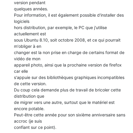
version pendant 

quelques années.

Pour information, il est également possible d'installer des 
logiciels 

hors distribution, par exemple, le PC que j'utilise 
actuellement est 

sous Ubuntu 8.10, soit octobre 2008, et ce qui pourrait 
m'obliger à en 

changer est la non prise en charge de certains format de 
vidéo de mon 

appareil photo, ainsi que la prochaine version de firefox 
car elle 

s'appuie sur des bibliothèques graphiques incompatibles 
de cette version.

Du coup cela demande plus de travail de bricoler cette 
distribution que 

de migrer vers une autre, surtout que le matériel est 
encore potable. 

Peut-être cette année pour son sixième anniversaire sans 
accroc (je suis 

confiant sur ce point).