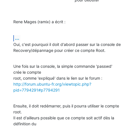
Rene Mages (ramix) a écrit :
...
Oui, c'est pourquoi il doit d'abord passer sur la console de 

Recovery/dépannage pour créer ce compte Root.
Une fois sur la console, la simple commande 'passwd' 
crée le compte 

http://forum.ubuntu-fr.org/viewtopic.php?
pid=7794291#p7794291
Ensuite, il doit redémarrer, puis il pourra utiliser le compte 
root.

Il est d'ailleurs possible que ce compte soit actif dès la 
définition du 
