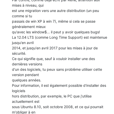
mises à niveau, qui 

est une migration vers une autre distribution (un peu 
comme si tu 

passais de win XP à win 7), même si cela se passe 
généralement mieux 

qu'avec les window$... il peut y avoir quelques bugs!

La 12.04 LTS (comme Long Time Support) est maintenue 
jusqu'en avril 

2014, et jusqu'en avril 2017 pour les mises à jour de 
sécurité.

Ce qui signifie que, sauf à vouloir installer une des 
dernières versions 

d'un des logiciels, tu peux sans problème utiliser cette 
version pendant 

quelques années.

Pour information, il est également possible d'installer des 
logiciels 

hors distribution, par exemple, le PC que j'utilise 
actuellement est 

sous Ubuntu 8.10, soit octobre 2008, et ce qui pourrait 
m'obliger à en 
