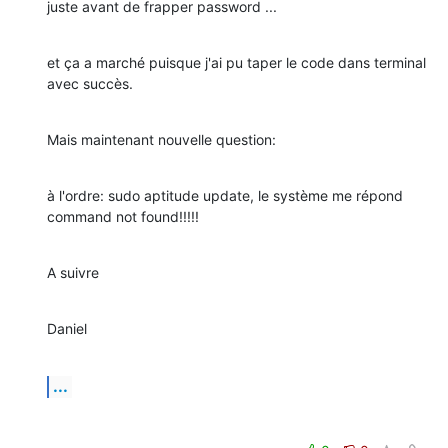
juste avant de frapper password ...
et ça a marché puisque j'ai pu taper le code dans terminal 
avec succès.
Mais maintenant nouvelle question:
à l'ordre: sudo aptitude update, le système me répond 
command not found!!!!!
A suivre
Daniel
...