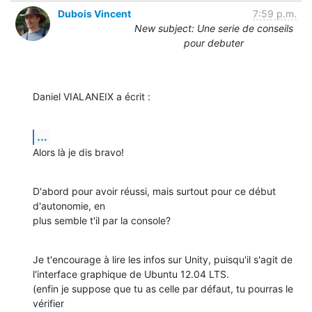
Dubois Vincent
7:59 p.m.
New subject: Une serie de conseils
pour debuter
Daniel VIALANEIX a écrit :
...
Alors là je dis bravo!
D'abord pour avoir réussi, mais surtout pour ce début 
d'autonomie, en 

plus semble t'il par la console?
Je t'encourage à lire les infos sur Unity, puisqu'il s'agit de 

l'interface graphique de Ubuntu 12.04 LTS.

(enfin je suppose que tu as celle par défaut, tu pourras le 
vérifier 
